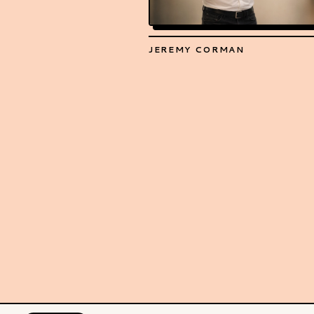
JEREMY CORMAN