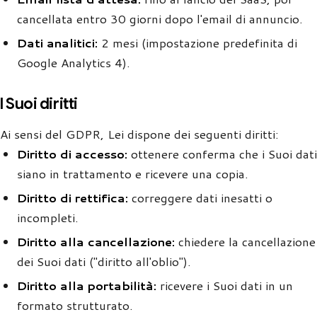
cancellata entro 30 giorni dopo l'email di annuncio.
Dati analitici:
2 mesi (impostazione predefinita di
Google Analytics 4).
I Suoi diritti
Ai sensi del GDPR, Lei dispone dei seguenti diritti:
Diritto di accesso:
ottenere conferma che i Suoi dati
siano in trattamento e ricevere una copia.
Diritto di rettifica:
correggere dati inesatti o
incompleti.
Diritto alla cancellazione:
chiedere la cancellazione
dei Suoi dati ("diritto all'oblio").
Diritto alla portabilità:
ricevere i Suoi dati in un
formato strutturato.