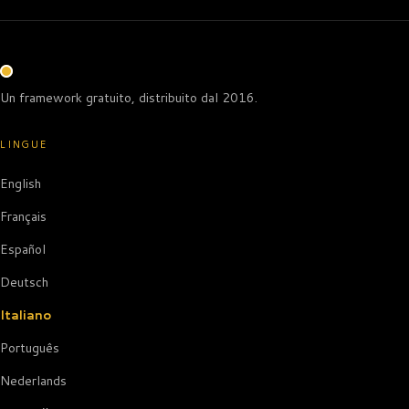
Un framework gratuito, distribuito dal 2016.
LINGUE
English
Français
Español
Deutsch
Italiano
Português
Nederlands