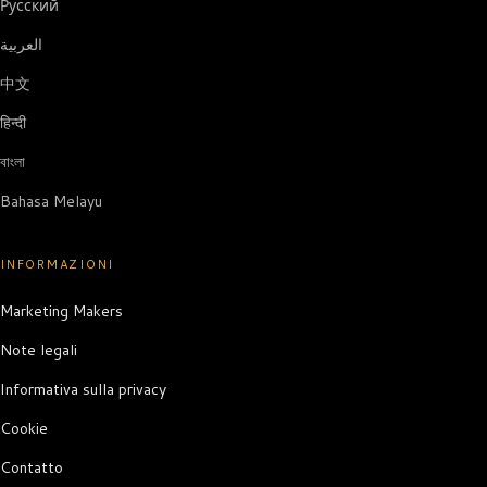
Русский
العربية
中文
हिन्दी
বাংলা
Bahasa Melayu
INFORMAZIONI
Marketing Makers
Note legali
Informativa sulla privacy
Cookie
Contatto