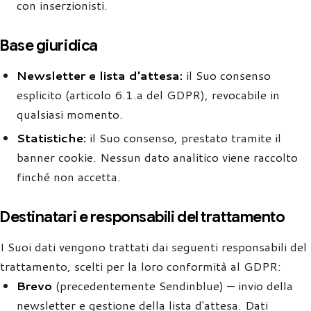
con inserzionisti.
Base giuridica
Newsletter e lista d'attesa:
il Suo consenso
esplicito (articolo 6.1.a del GDPR), revocabile in
qualsiasi momento.
Statistiche:
il Suo consenso, prestato tramite il
banner cookie. Nessun dato analitico viene raccolto
finché non accetta.
Destinatari e responsabili del trattamento
I Suoi dati vengono trattati dai seguenti responsabili del
trattamento, scelti per la loro conformità al GDPR:
Brevo
(precedentemente Sendinblue) — invio della
newsletter e gestione della lista d'attesa. Dati