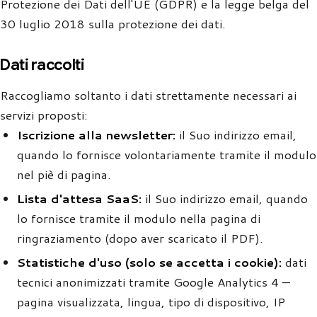
Protezione dei Dati dell'UE (GDPR) e la legge belga del
30 luglio 2018 sulla protezione dei dati.
Dati raccolti
Raccogliamo soltanto i dati strettamente necessari ai
servizi proposti:
Iscrizione alla newsletter:
il Suo indirizzo email,
quando lo fornisce volontariamente tramite il modulo
nel piè di pagina.
Lista d'attesa SaaS:
il Suo indirizzo email, quando
lo fornisce tramite il modulo nella pagina di
ringraziamento (dopo aver scaricato il PDF).
Statistiche d'uso (solo se accetta i cookie):
dati
tecnici anonimizzati tramite Google Analytics 4 —
pagina visualizzata, lingua, tipo di dispositivo, IP