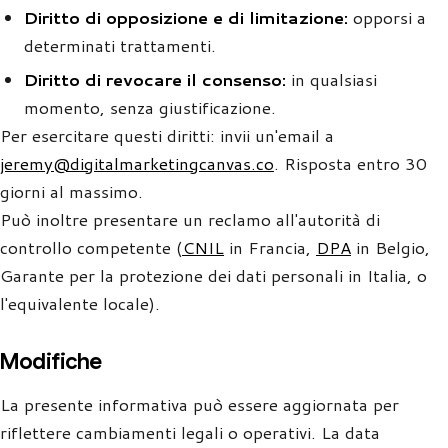
Diritto di opposizione e di limitazione:
opporsi a
determinati trattamenti.
Diritto di revocare il consenso:
in qualsiasi
momento, senza giustificazione.
Per esercitare questi diritti: invii un'email a
jeremy@digitalmarketingcanvas.co
. Risposta entro 30
giorni al massimo.
Può inoltre presentare un reclamo all'autorità di
controllo competente (
CNIL
in Francia,
DPA
in Belgio,
Garante per la protezione dei dati personali in Italia, o
l'equivalente locale).
Modifiche
La presente informativa può essere aggiornata per
riflettere cambiamenti legali o operativi. La data