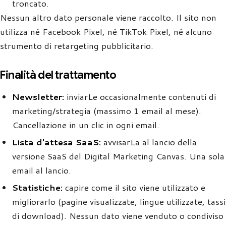
troncato.
Nessun altro dato personale viene raccolto. Il sito non
utilizza né Facebook Pixel, né TikTok Pixel, né alcuno
strumento di retargeting pubblicitario.
Finalità del trattamento
Newsletter:
inviarLe occasionalmente contenuti di
marketing/strategia (massimo 1 email al mese).
Cancellazione in un clic in ogni email.
Lista d'attesa SaaS:
avvisarLa al lancio della
versione SaaS del Digital Marketing Canvas. Una sola
email al lancio.
Statistiche:
capire come il sito viene utilizzato e
migliorarlo (pagine visualizzate, lingue utilizzate, tassi
di download). Nessun dato viene venduto o condiviso