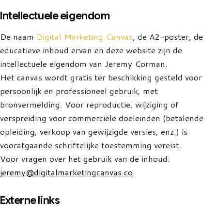
Intellectuele eigendom
De naam
Digital Marketing Canvas
, de A2-poster, de
educatieve inhoud ervan en deze website zijn de
intellectuele eigendom van Jeremy Corman.
Het canvas wordt gratis ter beschikking gesteld voor
persoonlijk en professioneel gebruik, met
bronvermelding. Voor reproductie, wijziging of
verspreiding voor commerciële doeleinden (betalende
opleiding, verkoop van gewijzigde versies, enz.) is
voorafgaande schriftelijke toestemming vereist.
Voor vragen over het gebruik van de inhoud:
jeremy@digitalmarketingcanvas.co
.
Externe links