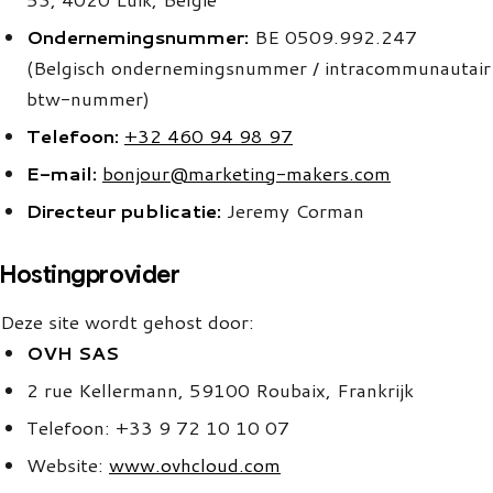
Ondernemingsnummer:
BE 0509.992.247
(Belgisch ondernemingsnummer / intracommunautair
btw-nummer)
Telefoon:
+32 460 94 98 97
E-mail:
bonjour@marketing-makers.com
Directeur publicatie:
Jeremy Corman
Hostingprovider
Deze site wordt gehost door:
OVH SAS
2 rue Kellermann, 59100 Roubaix, Frankrijk
Telefoon: +33 9 72 10 10 07
Website:
www.ovhcloud.com