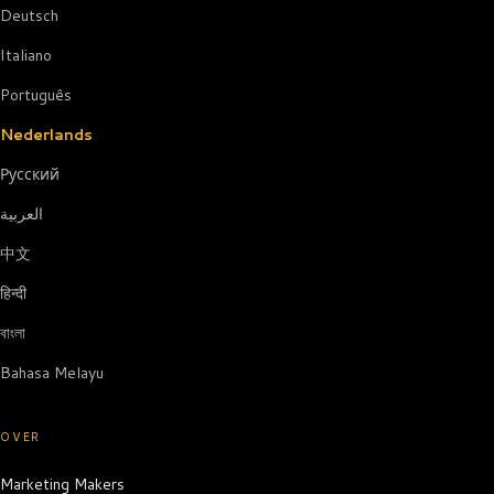
Deutsch
Italiano
Português
Nederlands
Русский
العربية
中文
हिन्दी
বাংলা
Bahasa Melayu
OVER
Marketing Makers