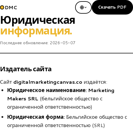
DMC
Скачать PDF
Юридическая
информация.
Последнее обновление:
2026-05-07
Издатель сайта
Сайт
digitalmarketingcanvas.co
издаётся:
Юридическое наименование:
Marketing
Makers SRL
(бельгийское общество с
ограниченной ответственностью)
Юридическая форма:
Бельгийское общество с
ограниченной ответственностью (SRL)