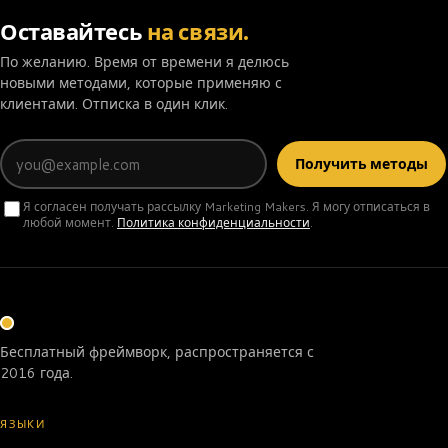
Оставайтесь
на связи.
По желанию. Время от времени я делюсь
новыми методами, которые применяю с
клиентами. Отписка в один клик.
Email
Получить методы
Я согласен получать рассылку Marketing Makers. Я могу отписаться в
любой момент.
Политика конфиденциальности
.
Бесплатный фреймворк, распространяется с
2016 года.
ЯЗЫКИ