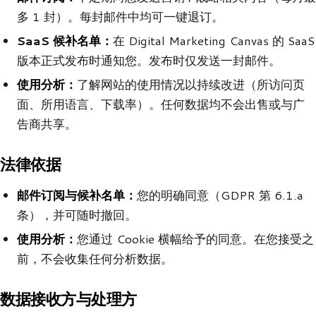
多 1 封）。每封邮件中均可一键退订。
SaaS 候补名单：
在 Digital Marketing Canvas 的 SaaS
版本正式发布时通知您。发布时仅发送一封邮件。
使用分析：
了解网站的使用情况以持续改进（所访问页
面、所用语言、下载率）。任何数据均不会出售或与广
告商共享。
法律依据
邮件订阅与候补名单：
您的明确同意（GDPR 第 6.1.a
条），并可随时撤回。
使用分析：
您通过 Cookie 横幅给予的同意。在您接受之
前，不会收集任何分析数据。
数据接收方与处理方