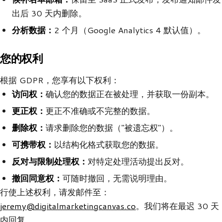
出后 30 天内删除。
分析数据：
2 个月（Google Analytics 4 默认值）。
您的权利
根据 GDPR，您享有以下权利：
访问权：
确认您的数据正在被处理，并获取一份副本。
更正权：
更正不准确或不完整的数据。
删除权：
请求删除您的数据（"被遗忘权"）。
可携带权：
以结构化格式获取您的数据。
反对与限制处理权：
对特定处理活动提出反对。
撤回同意权：
可随时撤回，无需说明理由。
行使上述权利，请发邮件至：
jeremy@digitalmarketingcanvas.co
。我们将在最迟 30 天
内回复。