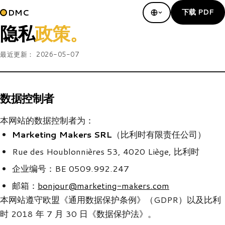
DMC
下载 PDF
隐私
政策。
最近更新：
2026-05-07
数据控制者
本网站的数据控制者为：
Marketing Makers SRL
（比利时有限责任公司）
Rue des Houblonnières 53, 4020 Liège, 比利时
企业编号：BE 0509.992.247
邮箱：
bonjour@marketing-makers.com
本网站遵守欧盟《通用数据保护条例》（GDPR）以及比利
时 2018 年 7 月 30 日《数据保护法》。