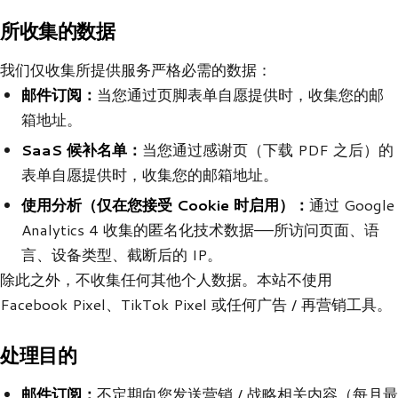
所收集的数据
我们仅收集所提供服务严格必需的数据：
邮件订阅：
当您通过页脚表单自愿提供时，收集您的邮
箱地址。
SaaS 候补名单：
当您通过感谢页（下载 PDF 之后）的
表单自愿提供时，收集您的邮箱地址。
使用分析（仅在您接受 Cookie 时启用）：
通过 Google
Analytics 4 收集的匿名化技术数据——所访问页面、语
言、设备类型、截断后的 IP。
除此之外，不收集任何其他个人数据。本站不使用
Facebook Pixel、TikTok Pixel 或任何广告 / 再营销工具。
处理目的
邮件订阅：
不定期向您发送营销 / 战略相关内容（每月最