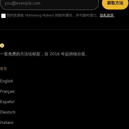
获取方法
我同意接收 Marketing Makers 的邮件通讯，并可随时退订。
隐私政策
。
一套免费的方法论框架，自 2016 年起持续分发。
语言
English
Français
Español
Deutsch
Italiano