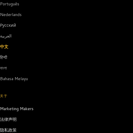
Português
Nederlands
Русский
العربية
中文
हिन्दी
বাংলা
Bahasa Melayu
关于
Marketing Makers
法律声明
隐私政策